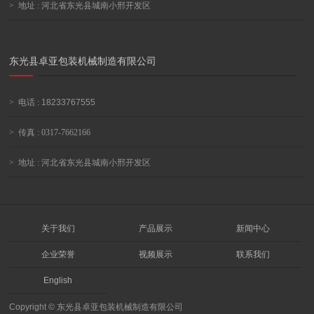
>
地址 : 河北省东光县城南小邢开发区
东光县卓亚包装机械制造有限公司
>
电话 :
18233767555
>
传真 : 0317-7662166
>
地址 : 河北省东光县城南小邢开发区
关于我们
产品展示
新闻中心
企业荣誉
视频展示
联系我们
English
Copyright © 东光县卓亚包装机械制造有限公司